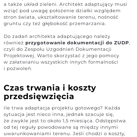
a także układ zieleni. Architekt adaptujący musi
wziąć pod uwagę położenie działki względem
stron świata, ukształtowanie terenu, nośność
gruntu czy też głębokość przemarzania.
Do zadań architekta adaptującego należy
również
przygotowanie dokumentacji do ZUDP
,
czyli do Zespołu Uzgodnień Dokumentacji
Projektowej. Warto skorzystać z jego pomocy
w załatwianiu wszystkich innych formalności
i pozwoleń.
Czas trwania i koszty
przedsięwzięcia
Ile trwa adaptacja projektu gotowego? Każda
sytuacja jest nieco inna, jednak szacuje się,
że zwykle jest to około 1,5 miesiąca. Odstępstwa
od tej reguły powodowane są między innymi
uwarunkowaniami terenu. Jeśli chodzi o koszty,