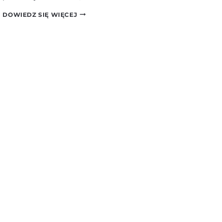
MAB700
DOWIEDZ SIĘ WIĘCEJ